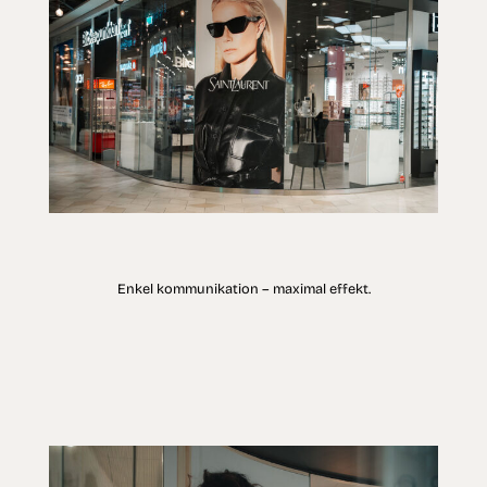
Enkel kommunikation – maximal effekt.