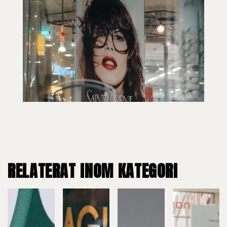
RELATERAT INOM KATEGORI