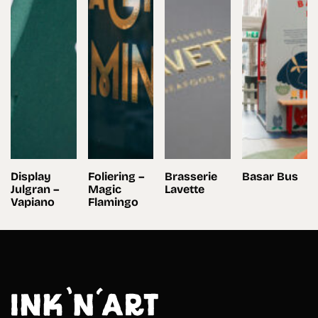
Display
Foliering –
Brasserie
Basar Bus
Julgran –
Magic
Lavette
Vapiano
Flamingo