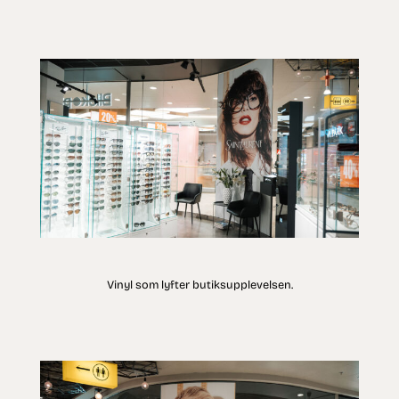
Vinyl som lyfter butiksupplevelsen.