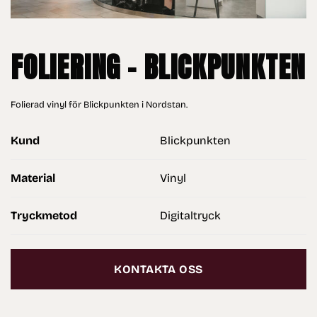
FOLIERING – BLICKPUNKTEN
Folierad vinyl för Blickpunkten i Nordstan.
Kund
Blickpunkten
Material
Vinyl
Tryckmetod
Digitaltryck
KONTAKTA OSS