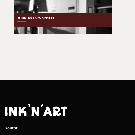
15 METER TRYCKPRESS
Kontor