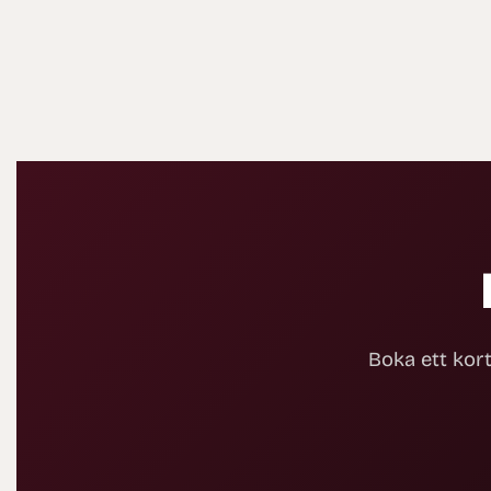
Boka ett kort