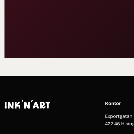
Kontor
Exportgatan
422 46 Hisin