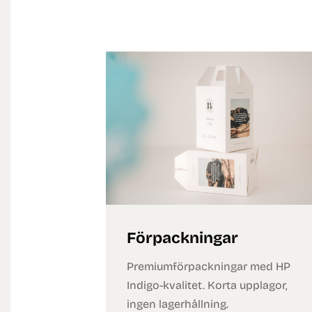
Förpackningar
Premiumförpackningar med HP
Indigo-kvalitet. Korta upplagor,
ingen lagerhållning.