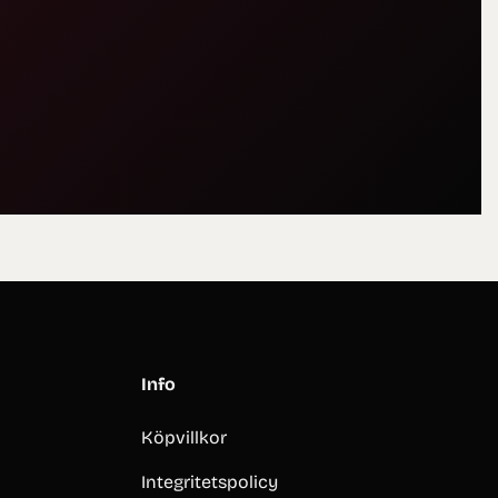
Info
Köpvillkor
Integritetspolicy