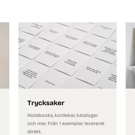
Trycksaker
Notebooks, kortlekar, kataloger
och mer. Från 1 exemplar, levererat
direkt.