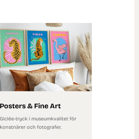
Posters & Fine Art
Giclée-tryck i museumkvalitet för
konstnärer och fotografer.