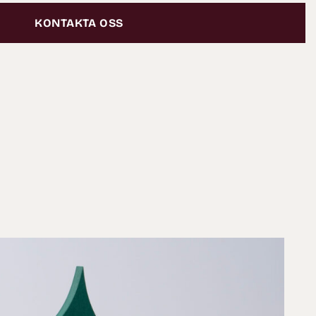
KONTAKTA OSS