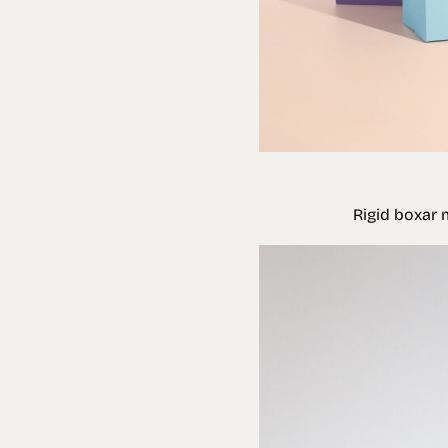
Rigid boxar 