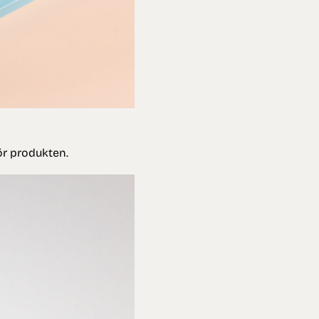
ör produkten.